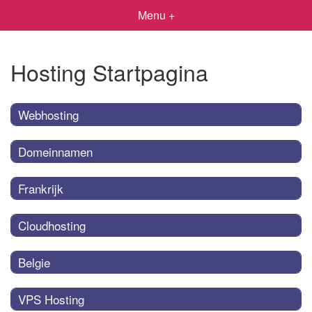
Menu +
Hosting Startpagina
Webhosting
Domeinnamen
Frankrijk
Cloudhosting
Belgie
VPS Hosting